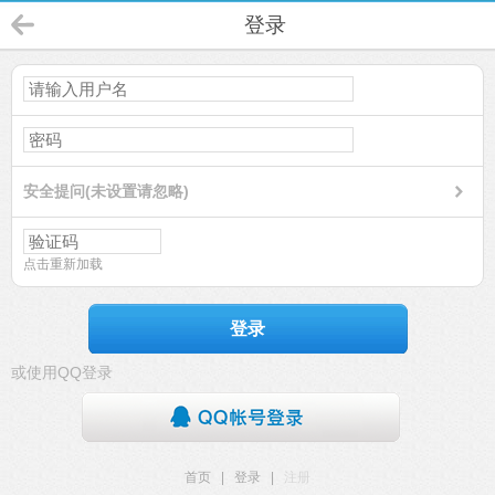
登录
安全提问(未设置请忽略)
点击重新加载
登录
或使用QQ登录
首页
|
登录
|
注册