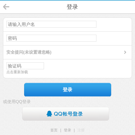
登录
安全提问(未设置请忽略)
点击重新加载
登录
或使用QQ登录
首页
|
登录
|
注册