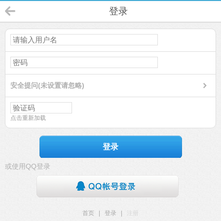
登录
安全提问(未设置请忽略)
点击重新加载
登录
或使用QQ登录
首页
|
登录
|
注册