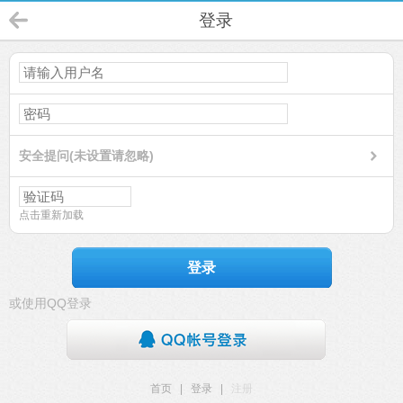
登录
安全提问(未设置请忽略)
点击重新加载
登录
或使用QQ登录
首页
|
登录
|
注册