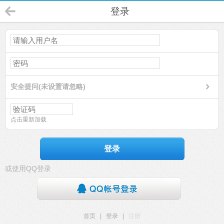
登录
安全提问(未设置请忽略)
点击重新加载
登录
或使用QQ登录
首页
|
登录
|
注册