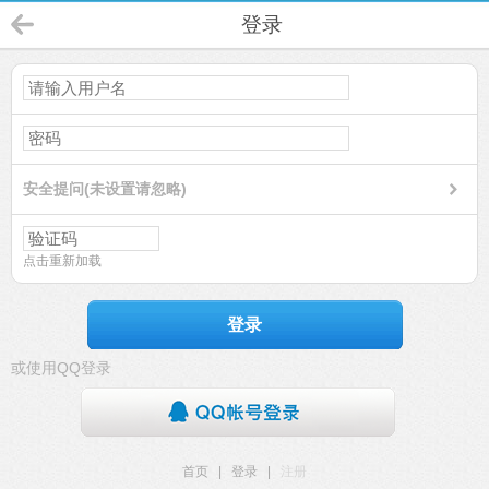
登录
安全提问(未设置请忽略)
点击重新加载
登录
或使用QQ登录
首页
|
登录
|
注册