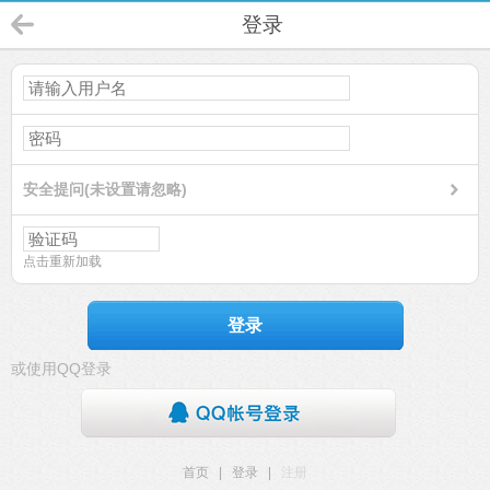
登录
安全提问(未设置请忽略)
点击重新加载
登录
或使用QQ登录
首页
|
登录
|
注册