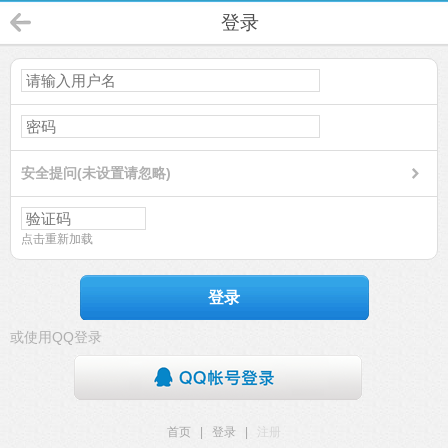
登录
安全提问(未设置请忽略)
点击重新加载
登录
或使用QQ登录
首页
|
登录
|
注册