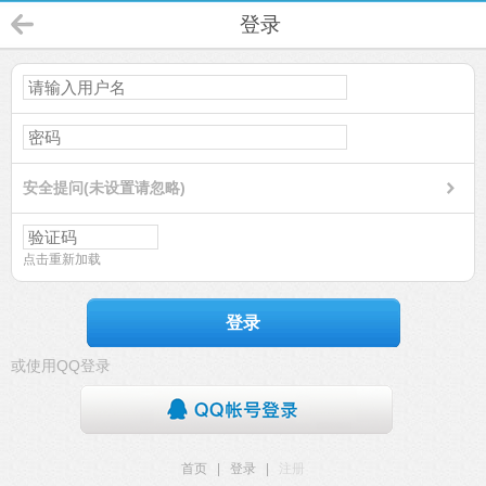
登录
安全提问(未设置请忽略)
点击重新加载
登录
或使用QQ登录
首页
|
登录
|
注册