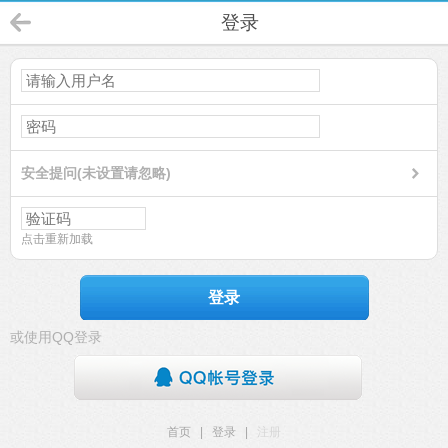
登录
安全提问(未设置请忽略)
点击重新加载
登录
或使用QQ登录
首页
|
登录
|
注册