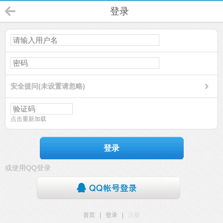
登录
安全提问(未设置请忽略)
点击重新加载
登录
或使用QQ登录
首页
|
登录
|
注册