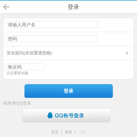
登录
安全提问(未设置请忽略)
点击重新加载
登录
或使用QQ登录
首页
|
登录
|
注册