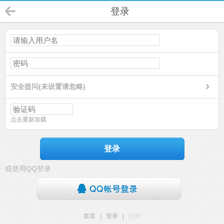
登录
安全提问(未设置请忽略)
点击重新加载
登录
或使用QQ登录
首页
|
登录
|
注册