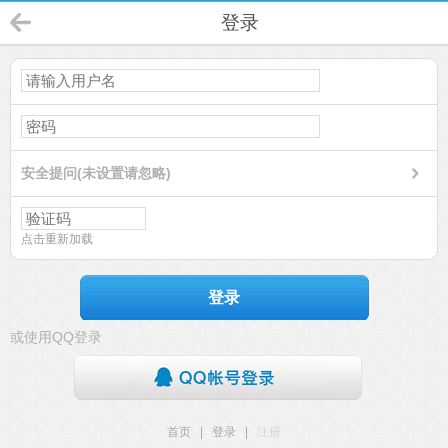
登录
安全提问(未设置请忽略)
点击重新加载
登录
或使用QQ登录
首页
|
登录
|
注册