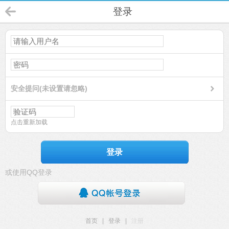
登录
安全提问(未设置请忽略)
点击重新加载
登录
或使用QQ登录
首页
|
登录
|
注册