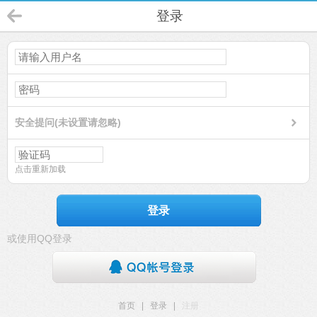
登录
安全提问(未设置请忽略)
点击重新加载
登录
或使用QQ登录
首页
|
登录
|
注册