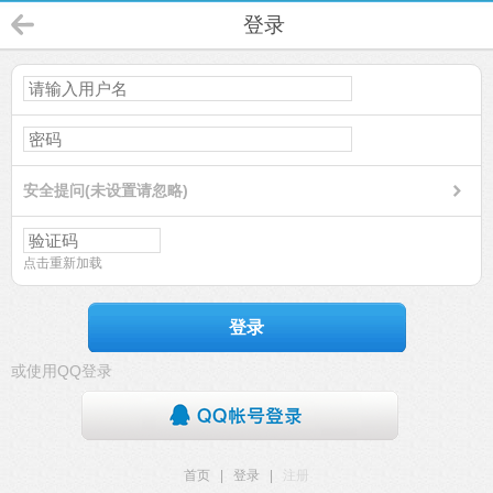
登录
安全提问(未设置请忽略)
点击重新加载
登录
或使用QQ登录
首页
|
登录
|
注册