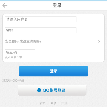
登录
安全提问(未设置请忽略)
点击重新加载
登录
或使用QQ登录
首页
|
登录
|
注册