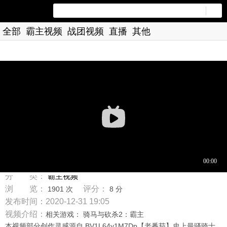
全部
霸主视频
战团视频
直播
其他
标 题：无 名 之 辈【骑马与砍杀2 | 第一期】
分 类：
霸主视频
浏 览：
评分：
1901 次
8 分
发布时间：2020-12-31 19:05
视频介绍：
相关游戏： 骑马与砍杀2：霸主
本视频部分创作灵感源自 BV1L64y1M7Dp【老番茄】史上最骚骑士