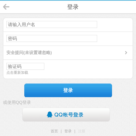
登录
安全提问(未设置请忽略)
点击重新加载
登录
或使用QQ登录
首页
|
登录
|
注册