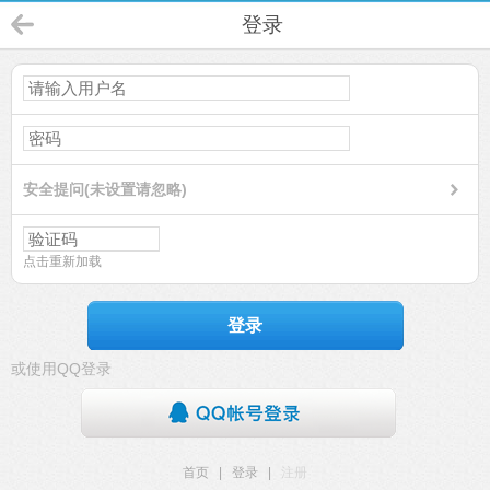
登录
安全提问(未设置请忽略)
点击重新加载
登录
或使用QQ登录
首页
|
登录
|
注册