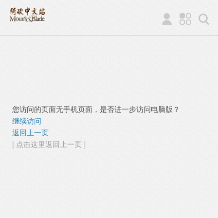
您访问的页面无手机页面，是否进一步访问电脑版？
继续访问
返回上一页
[ 点击这里返回上一页 ]