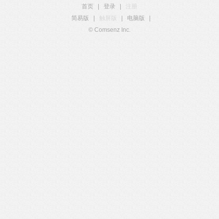
首页
|
登录
|
注册
简易版
|
触屏版
|
电脑版
|
© Comsenz Inc.