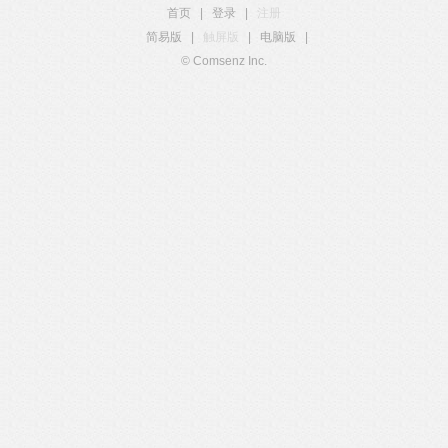
首页
|
登录
|
注册
简易版
|
触屏版
|
电脑版
|
© Comsenz Inc.