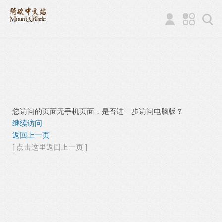
您访问的页面无手机页面，是否进一步访问电脑版？
继续访问
返回上一页
[ 点击这里返回上一页 ]