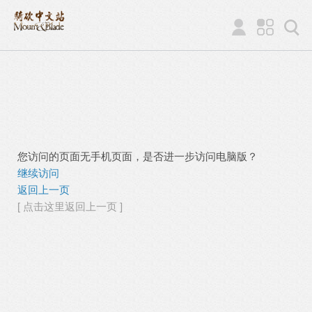
您访问的页面无手机页面，是否进一步访问电脑版？
继续访问
返回上一页
[ 点击这里返回上一页 ]