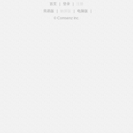
首页
|
登录
|
注册
简易版
|
触屏版
|
电脑版
|
© Comsenz Inc.