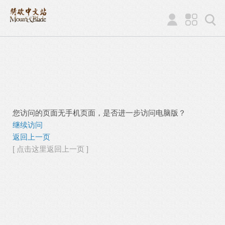
您访问的页面无手机页面，是否进一步访问电脑版？
继续访问
返回上一页
[ 点击这里返回上一页 ]