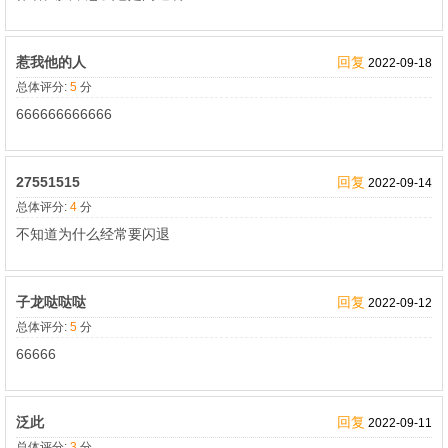
惹我他的人
回复
2022-09-18
总体评分:
5
分
666666666666
27551515
回复
2022-09-14
总体评分:
4
分
不知道为什么经常要闪退
子龙哒哒哒
回复
2022-09-12
总体评分:
5
分
66666
泛此
回复
2022-09-11
总体评分:
3
分