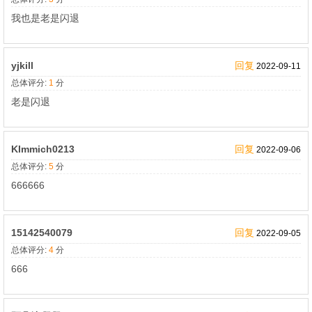
我也是老是闪退
yjkill
回复
2022-09-11
总体评分:
1
分
老是闪退
KImmich0213
回复
2022-09-06
总体评分:
5
分
666666
15142540079
回复
2022-09-05
总体评分:
4
分
666