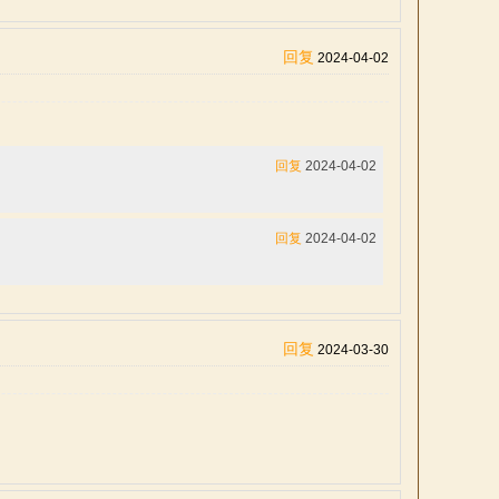
回复
2024-04-02
回复
2024-04-02
回复
2024-04-02
回复
2024-03-30