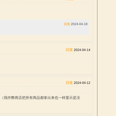
回复
2024-04-18
回复
2024-04-14
回复
2024-04-12
生效（我作弊商店把所有商品都拿出来也一样显示是没