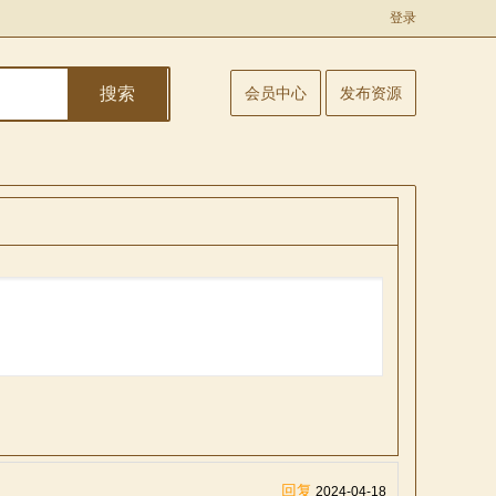
登录
搜索
会员中心
发布资源
回复
2024-04-18