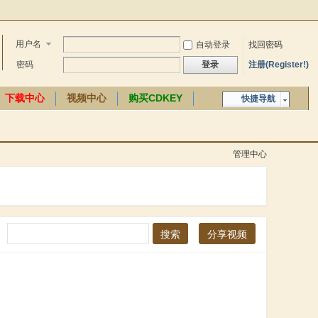
用户名
自动登录
找回密码
密码
登录
注册(Register!)
下载中心
视频中心
购买CDKEY
快捷导航
中文百科
管理中心
搜索
分享视频