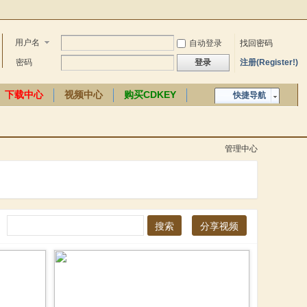
用户名
自动登录
找回密码
密码
登录
注册(Register!)
下载中心
视频中心
购买CDKEY
快捷导航
中文百科
管理中心
搜索
分享视频