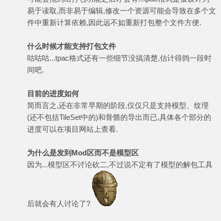
易于读取,而非易于编辑,修改一个资源可能会导致在多个文
件中重新计算依赖,因此远不如重新打包整个文件方便.
什么时候才能支持打包文件
咕咕咕
...tpac格式还有一些细节没搞清楚,估计得鸽一段时
间吧.
目前的进度如何
简而言之,还在非常早期的阶段,仅仅只是支持模型、纹理
(还不包括TileSet中的)和骨骼的导出而已,具体各个部分的
进度可以在项目网站上查看.
为什么是发到Mod区而不是模型区
因为...模型区不讨论砍二,不过说不定有了模型的解包工具
后就会有人讨论了?