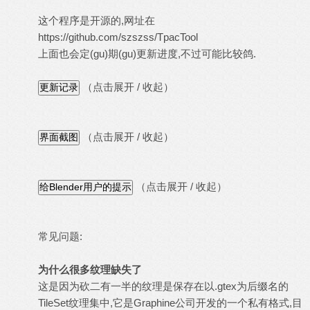
这个程序是开源的,网址在
https://github.com/szszss/TpacTool
上面也会定(gu)期(gu)更新进度,不过可能比较鸽.
（点击展开 / 收起）
（点击展开 / 收起）
（点击展开 / 收起）
常见问题:
为什么很多纹理缺失了
这是因为砍二有一半的纹理是保存在以.gtex为后缀名的
TileSet纹理集中,它是Graphine公司开发的一个私有格式,目