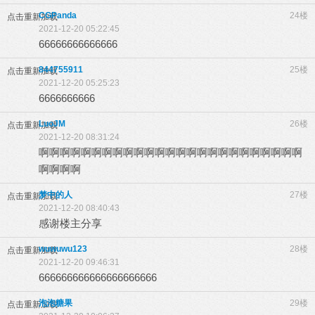
CGPanda
24楼
点击重新加载
2021-12-20 05:22:45
66666666666666
844755911
25楼
点击重新加载
2021-12-20 05:25:23
6666666666
LuoJM
26楼
点击重新加载
2021-12-20 08:31:24
啊啊啊啊啊啊啊啊啊啊啊啊啊啊啊啊啊啊啊啊啊啊啊啊啊
啊啊啊啊
梦中的人
27楼
点击重新加载
2021-12-20 08:40:43
感谢楼主分享
wuwuwu123
28楼
点击重新加载
2021-12-20 09:46:31
666666666666666666666
泡泡糖果
29楼
点击重新加载