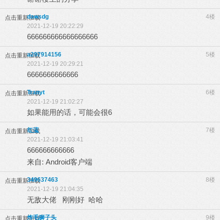
dawsdg
4楼
点击重新加载
2021-12-19 20:22:29
666666666666666666
a297914156
5楼
点击重新加载
2021-12-19 20:29:21
6666666666666
Tranyt
6楼
点击重新加载
2021-12-19 21:02:27
如果能用的话，可能会很6
红蓝
7楼
点击重新加载
2021-12-19 21:03:41
666666666666
来自: Android客户端
349637463
8楼
点击重新加载
2021-12-19 21:04:35
无敌大佬 刚刚好 哈哈
炸毛狮子头
9楼
点击重新加载