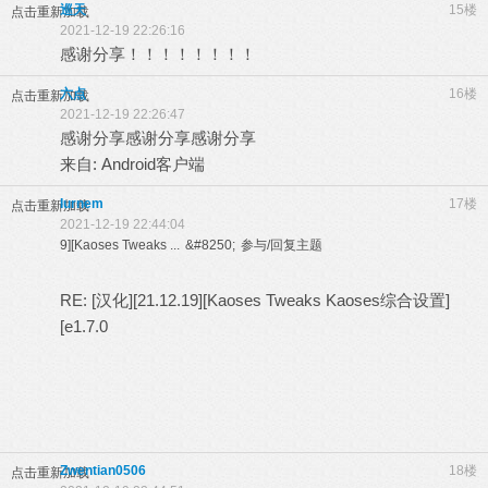
巡天
15楼
点击重新加载
2021-12-19 22:26:16
感谢分享！！！！！！！！
六点
16楼
点击重新加载
2021-12-19 22:26:47
感谢分享感谢分享感谢分享
来自: Android客户端
Iurnem
17楼
点击重新加载
2021-12-19 22:44:04
9][Kaoses Tweaks ...
&#8250;
参与/回复主题
RE: [汉化][21.12.19][Kaoses Tweaks Kaoses综合设置]
[e1.7.0
Zwentian0506
18楼
点击重新加载