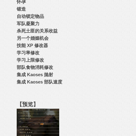
怀孕
锻造
自动锁定物品
军队凝聚力
杀死土匪的关系收益
另一个婚姻机会
技能 XP 修改器
学习率修改
学习上限修改
部队食物消耗修改
集成 Kaoses 抛射
集成 Kaoses 部队速度
【预览】