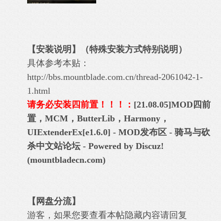
【安装说明】（特殊安装方式特别说明）
具体参考本贴：
http://bbs.mountblade.com.cn/thread-2061042-1-
1.html
请务必安装四前置！！！：
[21.08.05]MOD四前
置，MCM，ButterLib，Harmony，
UIExtenderEx[e1.6.0] - MOD发布区 - 骑马与砍
杀中文站论坛 - Powered by Discuz!
(mountbladecn.com)
【网盘分流】
游客，如果您要查看本帖隐藏内容请
回复