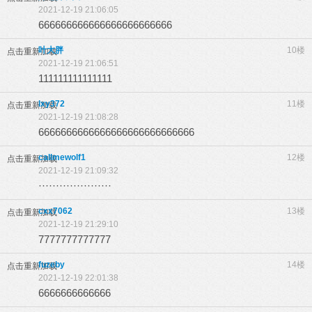
2021-12-19 21:06:05
666666666666666666666666
叶大胖
10楼
点击重新加载
2021-12-19 21:06:51
111111111111111
lxy372
11楼
点击重新加载
2021-12-19 21:08:28
6666666666666666666666666666
callmewolf1
12楼
点击重新加载
2021-12-19 21:09:32
·····················
cxx7062
13楼
点击重新加载
2021-12-19 21:29:10
7777777777777
fuzeby
14楼
点击重新加载
2021-12-19 22:01:38
6666666666666