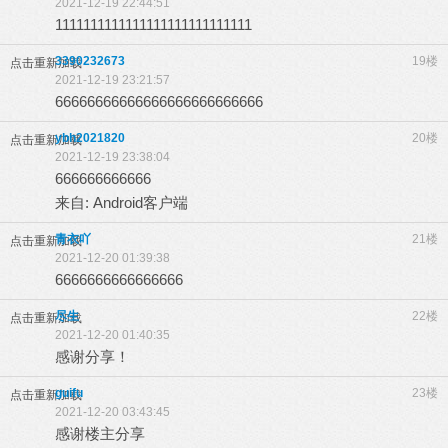
2021-12-19 22:44:51
1111111111111111111111111111
3390232673
19楼
点击重新加载
2021-12-19 23:21:57
66666666666666666666666666
ybh2021820
20楼
点击重新加载
2021-12-19 23:38:04
666666666666
来自: Android客户端
青衣吖
21楼
点击重新加载
2021-12-20 01:39:38
6666666666666666
尽生
22楼
点击重新加载
2021-12-20 01:40:35
感谢分享！
guifu
23楼
点击重新加载
2021-12-20 03:43:45
感谢楼主分享