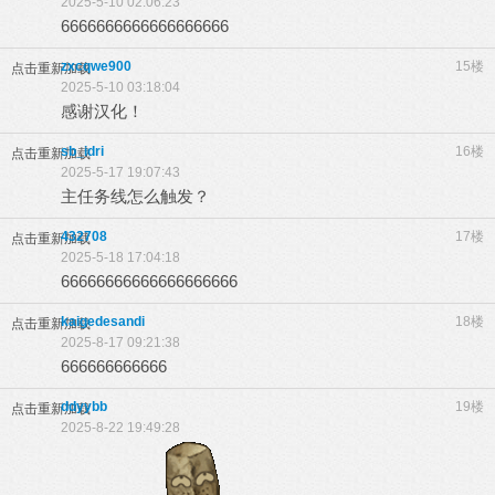
2025-5-10 02:06:23
6666666666666666666
zxcqwe900
15楼
点击重新加载
2025-5-10 03:18:04
感谢汉化！
sb_idri
16楼
点击重新加载
2025-5-17 19:07:43
主任务线怎么触发？
432708
17楼
点击重新加载
2025-5-18 17:04:18
66666666666666666666
kaigedesandi
18楼
点击重新加载
2025-8-17 09:21:38
666666666666
ddyybb
19楼
点击重新加载
2025-8-22 19:49:28