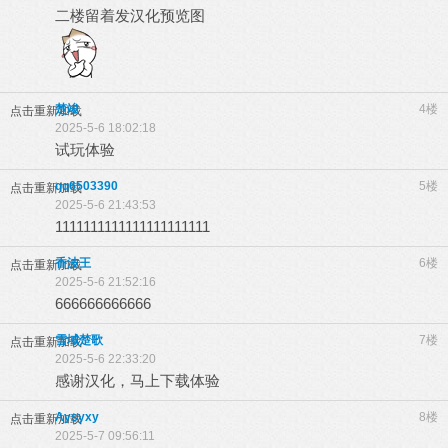
二楼留着发汉化预览图
楚竣
4楼
点击重新加载
2025-5-6 18:02:18
试玩体验
qq6503390
5楼
点击重新加载
2025-5-6 21:43:53
1111111111111111111111
香波王
6楼
点击重新加载
2025-5-6 21:52:16
666666666666
雪域楚歌
7楼
点击重新加载
2025-5-6 22:33:20
感谢汉化，马上下载体验
Aysyxy
8楼
点击重新加载
2025-5-7 09:56:11