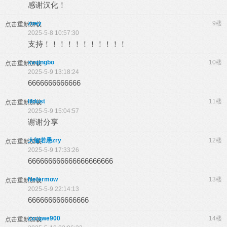
感谢汉化！
zoey
9楼
点击重新加载
2025-5-8 10:57:30
支持！！！！！！！！！！！
xvqingbo
10楼
点击重新加载
2025-5-9 13:18:24
6666666666666
lildust
11楼
点击重新加载
2025-5-9 15:04:57
谢谢分享
大智若愚zry
12楼
点击重新加载
2025-5-9 17:33:26
666666666666666666666
Nefermow
13楼
点击重新加载
2025-5-9 22:14:13
666666666666666
zxcqwe900
14楼
点击重新加载