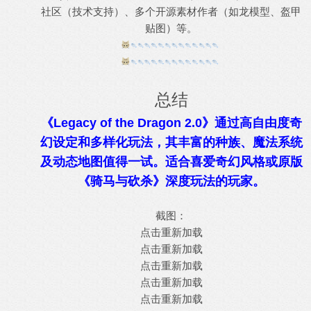
社区（技术支持）、多个开源素材作者（如龙模型、盔甲
贴图）等。
总结
《Legacy of the Dragon 2.0》通过高自由度奇
幻设定和多样化玩法，其丰富的种族、魔法系统
及动态地图值得一试。适合喜爱奇幻风格或原版
《骑马与砍杀》深度玩法的玩家。
截图：
点击重新加载
点击重新加载
点击重新加载
点击重新加载
点击重新加载