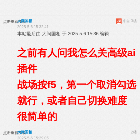
大闽国相
来自 3楼
点击重新加载
2025-5-6 15:32:41
本帖最后由 大闽国相 于 2025-5-6 15:36 编辑
之前有人问我怎么关高级ai
插件
战场按f5，第一个取消勾选
就行，或者自己切换难度
很简单的
大闽国相
2楼
点击重新加载
2025-5-6 15:29:05