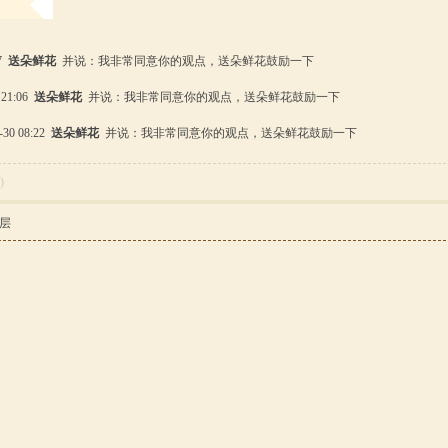
37
送朵鲜花
并说：我非常同意你的观点，送朵鲜花鼓励一下
 21:06
送朵鲜花
并说：我非常同意你的观点，送朵鲜花鼓励一下
30 08:22
送朵鲜花
并说：我非常同意你的观点，送朵鲜花鼓励一下
0
)
层