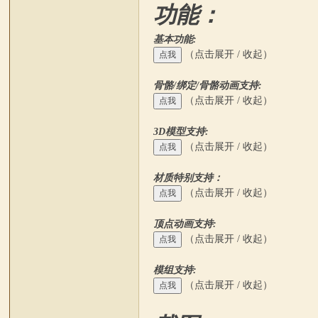
功能：
基本功能:
（点击展开 / 收起）
骨骼/绑定/骨骼动画支持:
（点击展开 / 收起）
中
3D模型支持:
（点击展开 / 收起）
材质特别支持：
（点击展开 / 收起）
顶点动画支持:
（点击展开 / 收起）
文
模组支持:
（点击展开 / 收起）