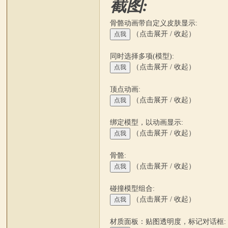
截图:
骨骼动画带自定义皮肤显示:
（点击展开 / 收起）
同时选择多项(模型):
站
（点击展开 / 收起）
顶点动画:
（点击展开 / 收起）
绑定模型，以动画显示:
（点击展开 / 收起）
骨骼:
（点击展开 / 收起）
论
碰撞模型组合:
（点击展开 / 收起）
材质面板：贴图透明度，标记对话框: