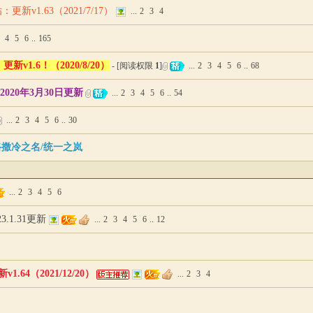
1.63（2021/7/17）
...
2
3
4
4
5
6
..
165
.6！（2020/8/20）
- [阅读权限
1
]
...
2
3
4
5
6
..
68
020年3月30日更新
...
2
3
4
5
6
..
54
...
2
3
4
5
6
..
30
路撒冷之名/统一之岚
...
2
3
4
5
6
.1.31更新
...
2
3
4
5
6
..
12
4（2021/12/20）
...
2
3
4