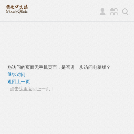
您访问的页面无手机页面，是否进一步访问电脑版？
继续访问
返回上一页
[ 点击这里返回上一页 ]