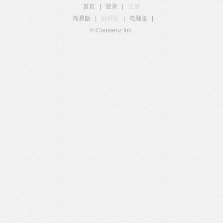
首页
|
登录
|
注册
简易版
|
触屏版
|
电脑版
|
© Comsenz Inc.