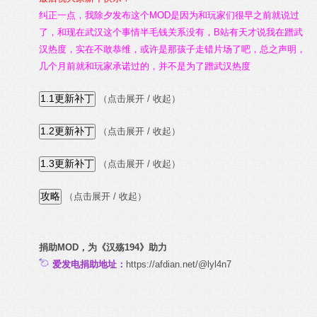
纠正一点，我除夕发布这个MOD是因为和玩家们很早之前就说过
了，和现在武汉这个事情半毛钱关系没有，B站有天才说我在蹭武
汉热度，实在不敢恭维，或许是那孩子走错片场了吧，总之声明，
几个月前就和玩家承诺过的，并不是为了蹭武汉热度
（点击展开 / 收起）
（点击展开 / 收起）
（点击展开 / 收起）
（点击展开 / 收起）
捐助MOD，为《汉殇194》助力
爱发电捐助地址：
https://afdian.net/@lyl4n7