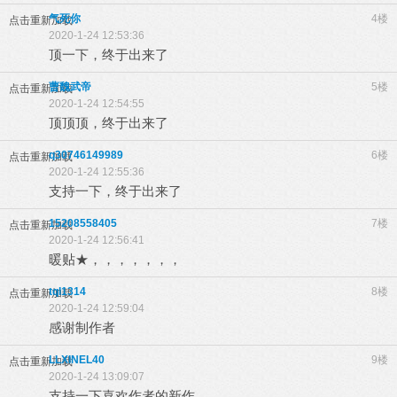
气死你
4楼
点击重新加载
2020-1-24 12:53:36
顶一下，终于出来了
曹魏武帝
5楼
点击重新加载
2020-1-24 12:54:55
顶顶顶，终于出来了
q30746149989
6楼
点击重新加载
2020-1-24 12:55:36
支持一下，终于出来了
15208558405
7楼
点击重新加载
2020-1-24 12:56:41
暖贴★，，，，，，，
tql1314
8楼
点击重新加载
2020-1-24 12:59:04
感谢制作者
LLXINEL40
9楼
点击重新加载
2020-1-24 13:09:07
支持一下喜欢作者的新作