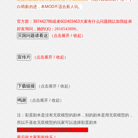
白萌新勿进，本MOD不适合新人玩。
官方群：387442786
或者602403463
大家有什么问题阔以加我徒弟
好友询问，她的QQ：2816543896。
（点击展开 / 收起）
（点击展开 / 收起）
（点击展开 / 收起）
（点击展开 / 收起）
注：彩蛋剧本是没有无双模型的剧本，别的剧本是用无双模型的，
所以不喜欢无双模型的玩家可以选择彩蛋剧本
本MOD最好用1.174的战团版本！！！！
最后祝大家新年快乐！