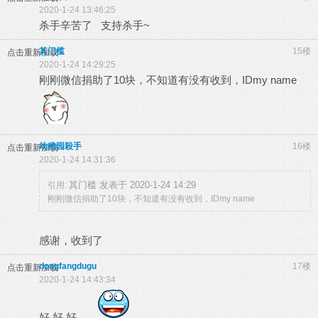
2020-1-24 13:46:25
杀手辛苦了 支持杀手~
其门槛
15楼
点击重新加载
2020-1-24 14:29:25
刚刚微信捐助了10块，不知道有没有收到，IDmy name
幼稚园殺手
16楼
点击重新加载
2020-1-24 14:31:36
其门槛 发表于 2020-1-24 14:29
引用:
刚刚微信捐助了10块，不知道有没有收到，IDmy name
感谢，收到了
dongfangdugu
17楼
点击重新加载
2020-1-24 14:43:34
好,好,好.......