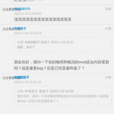
583549379
18楼
点击重新加载
2020-1-24 14:56:00
顶顶顶顶顶顶顶顶顶顶顶顶顶顶顶
中华奇才
19楼
点击重新加载
2020-1-24 14:56:14
引用:
幼稚园殺手 发表于 2020-1-24 14:31
感谢，收到了
朋友你好，请问一下你的晚明和晚清的mod还会内容更新
吗？或是修复bug？还是已经是最终版了？
幼稚园殺手
20楼
点击重新加载
2020-1-24 15:11:40
中华奇才 发表于 2020-1-24 14:56
引用:
朋友你好，请问一下你的晚明和晚清的mod还会内容更新吗？或是修
复bug？还是已经是最终版了？