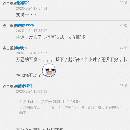
虾O莫98
23楼
点击重新加载
2020-1-24 17:17:54
支持一下丶
minminboy
24楼
点击重新加载
2020-1-24 17:38:07
牛逼，发布了，有空试试，功能挺多
butong
25楼
点击重新加载
2020-1-24 18:07:27
万恶的百度云。。。我下了起码有4个小时了还没下好，卡
在80%不动了
幼稚园殺手
26楼
点击重新加载
2020-1-24 18:09:33
butong 发表于 2020-1-24 18:07
引用:
万恶的百度云。。。我下了起码有4个小时了还没下好，卡在80%不
动了
有群文件可以在群里下载