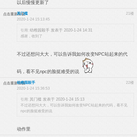
以后慢慢更新了
其门槛
21楼
点击重新加载
2020-1-24 15:13:45
幼稚园殺手 发表于 2020-1-24 14:31
引用:
感谢，收到了
不过还想问大大，可以告诉我如何改变NPC站起来的代
码，看不见npc的脸挺难受的说
幼稚园殺手
22楼
点击重新加载
2020-1-24 15:36:53
其门槛 发表于 2020-1-24 15:13
引用:
不过还想问大大，可以告诉我如何改变NPC站起来的代码，看不见
npc的脸挺难受的说
动作里