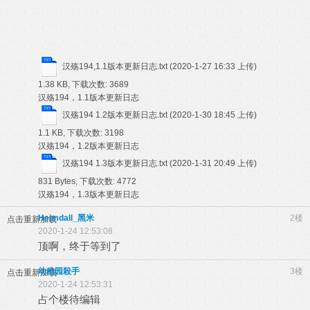
汉殇194,1.1版本更新日志.txt
(2020-1-27 16:33 上传)
1.38 KB, 下载次数: 3689
汉殇194，1.1版本更新日志
汉殇194 1.2版本更新日志.txt
(2020-1-30 18:45 上传)
1.1 KB, 下载次数: 3198
汉殇194，1.2版本更新日志
汉殇194 1.3版本更新日志.txt
(2020-1-31 20:49 上传)
831 Bytes, 下载次数: 4772
汉殇194，1.3版本更新日志
Heimdall_黑米
2楼
点击重新加载
2020-1-24 12:53:08
顶啊，终于等到了
幼稚园殺手
3楼
点击重新加载
2020-1-24 12:53:31
占个楼待编辑