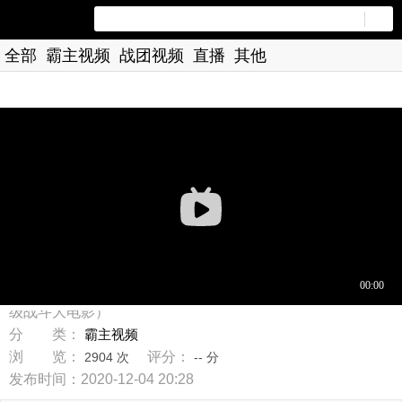
全部
霸主视频
战团视频
直播
其他
标 题：【视频精选】瓦兰迪亚VS斯特基亚（骑砍2史诗
级战斗大电影）
分 类：
霸主视频
浏 览：
评分：
2904 次
-- 分
发布时间：2020-12-04 20:28