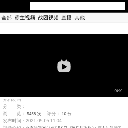
全部
霸主视频
战团视频
直播
其他
标 题：【视频精选】帝国衰落后的卡拉迪亚——骑砍2新
开档动画
分 类：
浏 览：
评分：
5458 次
10 分
发布时间：2021-05-05 11:04
视频介绍：