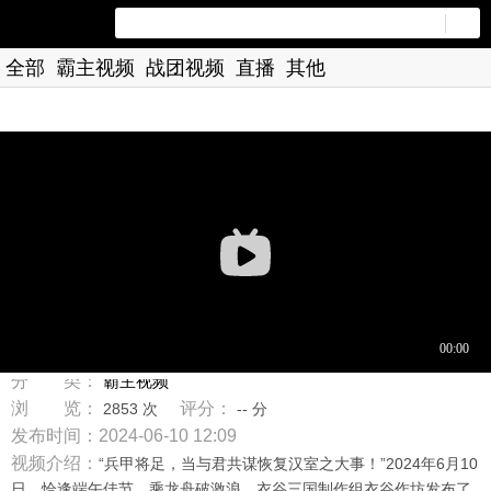
全部
霸主视频
战团视频
直播
其他
标 题：《衣谷三国》终极爆料！官方预告片正式发布
分 类：
霸主视频
浏 览：
评分：
2853 次
-- 分
发布时间：2024-06-10 12:09
视频介绍：
“兵甲将足，当与君共谋恢复汉室之大事！”2024年6月10
日，恰逢端午佳节，乘龙舟破激浪，衣谷三国制作组衣谷作坊发布了