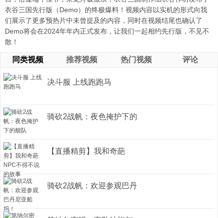
衣谷三国先行版（Demo）的终极爆料！视频内容以实机的形式向我
们展示了更多预热片中未曾提及的内容，同时在视频结尾也确认了
Demo将会在2024年年内正式发布，让我们一起相约先行版，不见不
散！
同类视频
推荐视频
热门视频
评论
决斗服 上线跑跑马
骑砍2战帆：夜色掩护下的
舰队 ...
【直播精剪】我和奇葩
NPC不得不 ...
骑砍2战帆：欢迎参观巴丹
尼亚船 ...