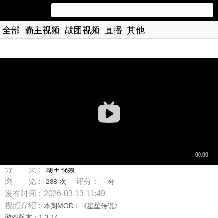
全部
霸主视频
战团视频
直播
其他
标 题：【直播精剪】星星传说猎人副本教学
分 类：
霸主视频
浏 览：
评分：
288 次
-- 分
发布时间：2026-03-13 11:49
视频介绍：
本期MOD：《星星传说》
游戏版本：1.3.14