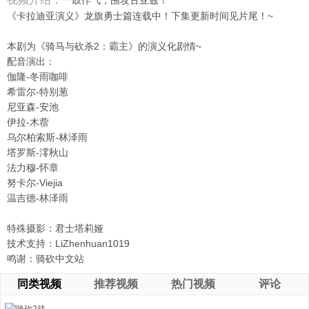
一鼓作气，围攻古亚兹！
《卡拉迪亚演义》龙旗勇士篇连载中！下集更新时间见片尾！~
本剧为《骑马与砍杀2：霸主》的演义化剧情~
配音演出：
伽隆-冬雨咖啡
希雷尔-特别葱
尼亚森-安池
伊拉-木蓿
乌尔柏索斯-林泽雨
塔罗斯-澪秋山
法力穆-怀章
努卡尔-Viejia
温吉德-林泽雨
特殊摄影：君士塔莉娅
技术支持：LiZhenhuan1019
鸣谢：骑砍中文站
同类视频
推荐视频
热门视频
评论