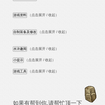
（点击展开 / 收起）
（点击展开 / 收起）
（点击展开 / 收起）
（点击展开 / 收起）
（点击展开 / 收起）
如果有帮到你,请帮忙顶一下