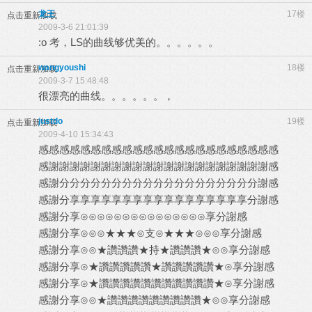
龙王
17楼
点击重新加载
2009-3-6 21:01:39
:o 考，LS的曲线够优美的。。。。。。
wangyoushi
18楼
点击重新加载
2009-3-7 15:48:48
很漂亮的曲线。。。。。。，
justdo
19楼
点击重新加载
2009-4-10 15:34:43
感感感感感感感感感感感感感感感感感感感感感感感
感謝謝謝謝謝謝謝謝謝謝謝謝謝謝謝謝謝謝謝謝謝感
感謝分分分分分分分分分分分分分分分分分分分謝感
感謝分享享享享享享享享享享享享享享享享享分謝感
感謝分享⊙⊙⊙⊙⊙⊙⊙⊙⊙⊙⊙⊙⊙⊙⊙享分謝感
感謝分享⊙⊙⊙★★★⊙支⊙★★★⊙⊙⊙享分謝感
感謝分享⊙⊙★讚讚讚★持★讚讚讚★⊙⊙享分謝感
感謝分享⊙★讚讚讚讚讚★讚讚讚讚讚★⊙享分謝感
感謝分享⊙★讚讚讚讚讚讚讚讚讚讚讚★⊙享分謝感
感謝分享⊙⊙★讚讚讚讚讚讚讚讚讚★⊙⊙享分謝感