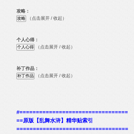
攻略：
（点击展开 / 收起）
个人心得：
（点击展开 / 收起）
补丁作品：
（点击展开 / 收起）
#=================================
==原版【乱舞水浒】精华贴索引
==================================