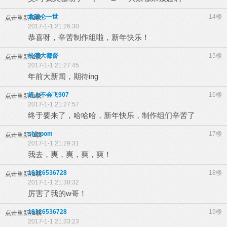
拿破仑一世
14楼
点击重新加载
2017-1-1 21:26:30
恭喜呀，辛苦制作组啦，新年快乐！
松漠大都督
15楼
点击重新加载
2017-1-1 21:27:45
年前大新闻，期待ing
超人不会飞907
16楼
点击重新加载
2017-1-1 21:27:57
终于要来了，哈哈哈，新年快乐，制作组们辛苦了
shj_pom
17楼
点击重新加载
2017-1-1 21:29:31
我去，爽，爽，爽，爽！
18326536728
18楼
点击重新加载
2017-1-1 21:30:32
厉害了我的w哥！
18326536728
19楼
点击重新加载
2017-1-1 21:33:23