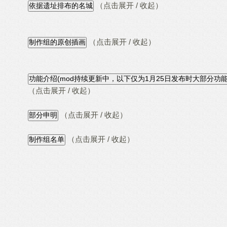
（点击展开 / 收起）
（点击展开 / 收起）
（点击展开 / 收起）
（点击展开 / 收起）
（点击展开 / 收起）