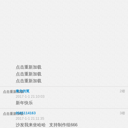
点击重新加载
点击重新加载
点击重新加载
東方的筧
2楼
点击重新加载
2017-1-1 21:10:03
新年快乐
9565114163
3楼
点击重新加载
2017-1-1 21:11:35
沙发我来坐哈哈 支持制作组666