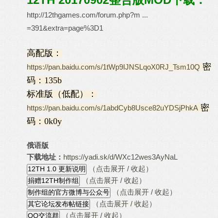
http://12thgames.com/forum.php?m ...
=391&extra=page%3D1
高配版：
密
https://pan.baidu.com/s/1tWp9IJNSLqoX0RJ_Tsm10Q
码：135b
标准版（低配）：
密
https://pan.baidu.com/s/1abdCyb8Usce82uYDSjPhkA
码：0k0y
俄语版
下载地址：
https://yadi.sk/d/WXc12wes3AyNaL
（点击展开 / 收起）
（点击展开 / 收起）
（点击展开 / 收起）
（点击展开 / 收起）
（点击展开 / 收起）