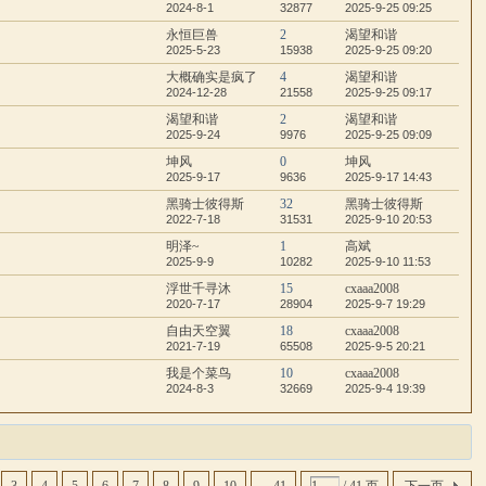
2024-8-1
32877
2025-9-25 09:25
永恒巨兽
2
渴望和谐
2025-5-23
15938
2025-9-25 09:20
大概确实是疯了
4
渴望和谐
2024-12-28
21558
2025-9-25 09:17
渴望和谐
2
渴望和谐
2025-9-24
9976
2025-9-25 09:09
坤风
0
坤风
2025-9-17
9636
2025-9-17 14:43
黑骑士彼得斯
32
黑骑士彼得斯
2022-7-18
31531
2025-9-10 20:53
明泽~
1
高斌
2025-9-9
10282
2025-9-10 11:53
浮世千寻沐
15
cxaaa2008
2020-7-17
28904
2025-9-7 19:29
自由天空翼
18
cxaaa2008
2021-7-19
65508
2025-9-5 20:21
我是个菜鸟
10
cxaaa2008
2024-8-3
32669
2025-9-4 19:39