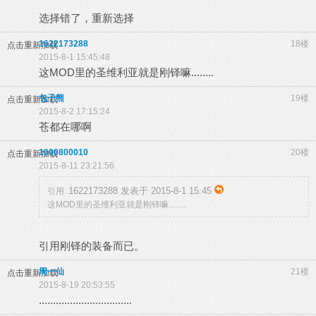
选择错了，重新选择
1622173288
18楼
点击重新加载
2015-8-1 15:45:48
这MOD里的圣维利亚就是刚铎嘛........
包子熊
19楼
点击重新加载
2015-8-2 17:15:24
苍都在哪啊
1000800010
20楼
点击重新加载
2015-8-11 23:21:56
1622173288 发表于 2015-8-1 15:45
引用:
这MOD里的圣维利亚就是刚铎嘛........
引用刚铎的装备而已。
周一仙
21楼
点击重新加载
2015-8-19 20:53:55
.................................