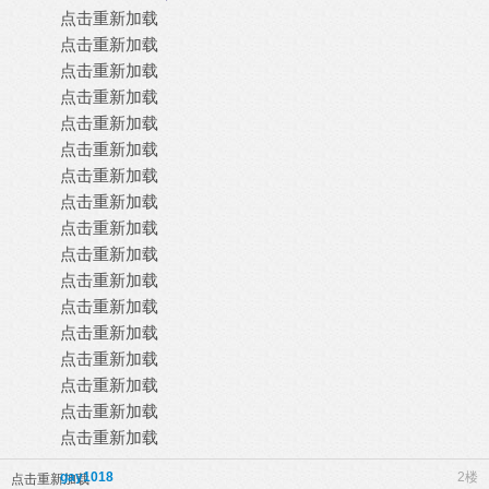
点击重新加载
点击重新加载
点击重新加载
点击重新加载
点击重新加载
点击重新加载
点击重新加载
点击重新加载
点击重新加载
点击重新加载
点击重新加载
点击重新加载
点击重新加载
点击重新加载
点击重新加载
点击重新加载
点击重新加载
gay1018
2楼
点击重新加载