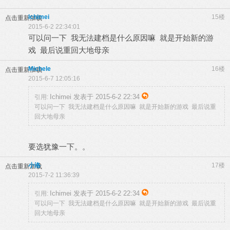
Ichimei
15楼
点击重新加载
2015-6-2 22:34:01
可以问一下 我无法建档是什么原因嘛 就是开始新的游
戏 最后说重回大地母亲
Michele
16楼
点击重新加载
2015-6-7 12:05:16
Ichimei 发表于 2015-6-2 22:34
引用:
可以问一下 我无法建档是什么原因嘛 就是开始新的游戏 最后说重
回大地母亲
要选犹豫一下。。
小洛
17楼
点击重新加载
2015-7-2 11:36:39
Ichimei 发表于 2015-6-2 22:34
引用:
可以问一下 我无法建档是什么原因嘛 就是开始新的游戏 最后说重
回大地母亲