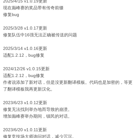
2025/4/15 v1.0.19更新
现在巅峰赛的奖品带有传奇前缀
修复bug
2025/3/28 v1.0.17更新
修复队伍中16强无法正确被传送的问题
2025/3/14 v1.0.16更新
适配1.2.12，bug修复
2024/12/26 v1.0.15更新
适配1.2.12，bug修复
作者说添加了新对话，但是没更新翻译模板。代码也是加密的，等更
了翻译模板我再更新汉化。
2023/6/23 v1.0.12更新
修复无法找到举办地而导致的崩溃。
增加巅峰赛举办期间，镇民的对话。
2023/6/20 v1.0.11更新
修复竞技场大师询问对话，减少冗沉。