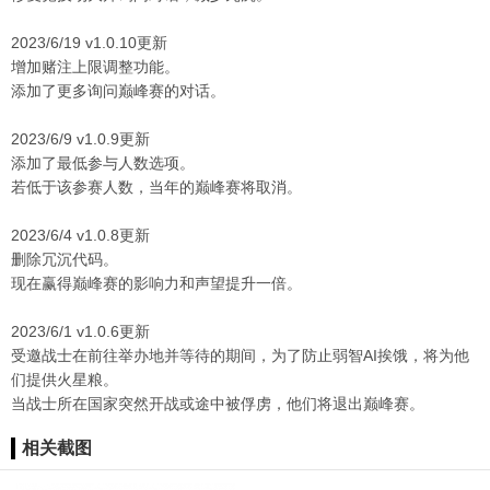
2023/6/19 v1.0.10更新
增加赌注上限调整功能。
添加了更多询问巅峰赛的对话。
2023/6/9 v1.0.9更新
添加了最低参与人数选项。
若低于该参赛人数，当年的巅峰赛将取消。
2023/6/4 v1.0.8更新
删除冗沉代码。
现在赢得巅峰赛的影响力和声望提升一倍。
2023/6/1 v1.0.6更新
受邀战士在前往举办地并等待的期间，为了防止弱智AI挨饿，将为他
们提供火星粮。
当战士所在国家突然开战或途中被俘虏，他们将退出巅峰赛。
相关截图