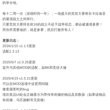
的举办地。
每十二周一次（游戏时间一年），一场盛大的竞技大赛将在卡拉迪亚
的最强战士之间举行。
只要竞技大赛排名前16的战士不处于战争状态，都会被邀请参赛！
而你所需要做的，就是参赛，然后打败所有人！
更新日志：
2026/1/15 v1.1.5更新
适配1.3.13
2025/5/7 v1.0.25更新
提升与其他MOD的适配，如BK和竞技大修
2025/4/19 v1.0.21更新
可以在MOD选项中设置周间隔
修复颁奖时的bug
现在奖品UI处会正确显示为带传奇前缀的物品及其数据（如果该物品
有前缀，马匹旗帜等无前缀）