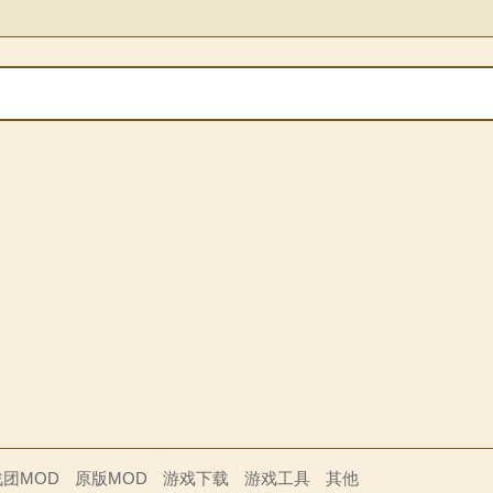
战团MOD
原版MOD
游戏下载
游戏工具
其他