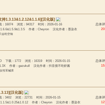
3.13&1.2.12&1.1.6][汉化版]
总体评分
6074 浏览：94317 时间：2026-01-16
20
.6.6&1.5.9&1.3.5 作者：Cheyron 汉化作者：墨染衣
再只会吃空饷
总体评价
 下载：1772 浏览：16319 时间：2026-01-15
15
1.3X 作者：gazukull 汉化作者：抖音搜不吃虾酱
的女性军械库
.13][汉化版]
总体评分
402 浏览：22731 时间：2026-01-15
12
1.5&1.0.25&1.0.12 作者：Cheyron 汉化作者：墨染衣