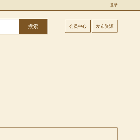
登录
搜索
会员中心
发布资源