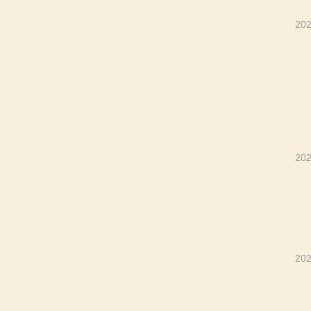
202
202
202