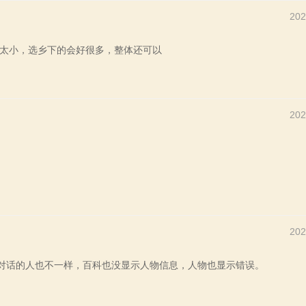
202
太小，选乡下的会好很多，整体还可以
202
202
，对话的人也不一样，百科也没显示人物信息，人物也显示错误。