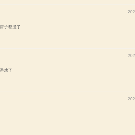
202
房子都没了
202
游戏了
202