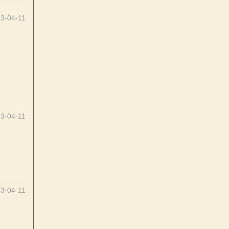
3-04-11
3-04-11
3-04-11