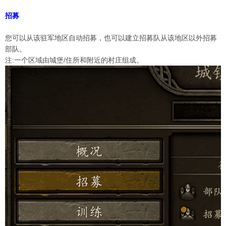
招募
您可以从该驻军地区自动招募，也可以建立招募队从该地区以外招募
部队。
注:一个区域由城堡/住所和附近的村庄组成。