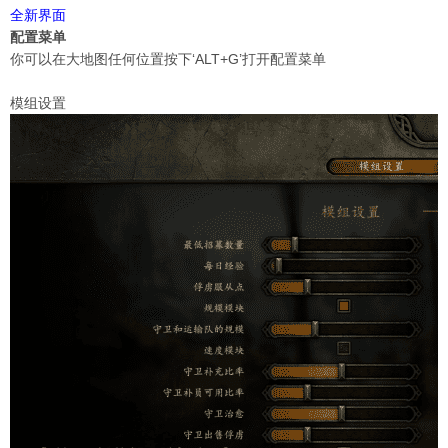
全新界面
配置菜单
你可以在大地图任何位置按下‘ALT+G’打开配置菜单
模组设置