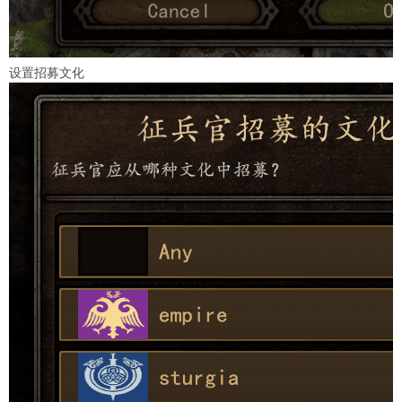
设置招募文化