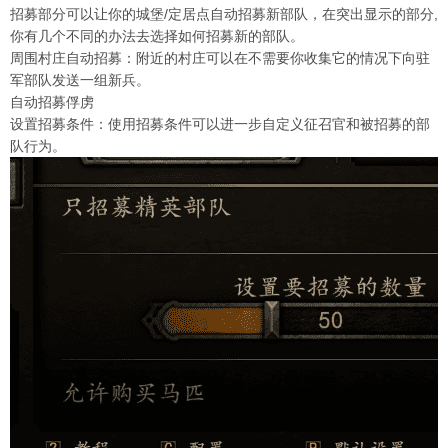
招募部分可以让你的城堡/定居点自动招募新部队，在突出显示的部分,
你有几个不同的办法去选择如何招募新的部队。
周围村庄自动招募：附近的村庄可以在不需要你收集它的情况下向驻
军部队发送一组新兵。
自动招募俘虏
设置招募条件：使用招募条件可以进一步自定义征召官和被招募的部
队行为。