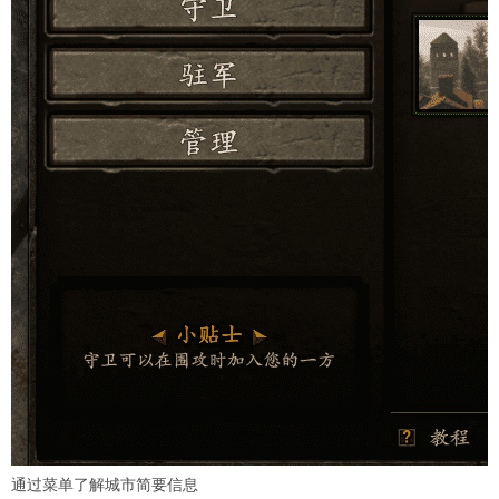
通过菜单了解城市简要信息