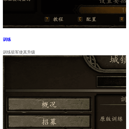
训练
训练驻军使其升级