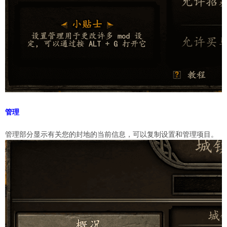
管理
管理部分显示有关您的封地的当前信息，可以复制设置和管理项目。