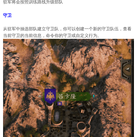
驻军将会按照训练路线升级部队
守卫
从驻军中抽选部队建立守卫队，你可以创建一个新的守卫队伍，查看
当前守卫的当前信息，命令你的守卫或自定义行为。