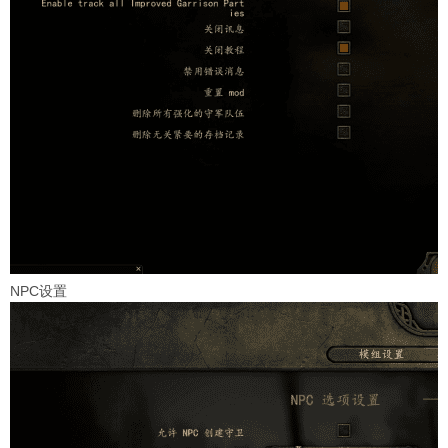
NPC设置