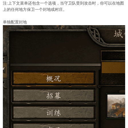
注:上下文菜单还包含一个选项，当守卫队受到攻击时，你可以在地图
上的任何地方保卫一个封地或村庄。
单独配置封地