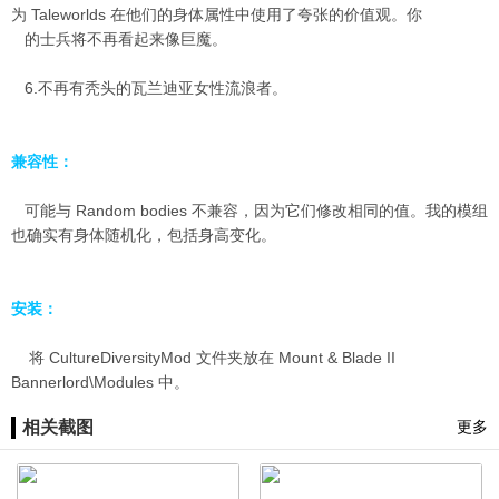
为 Taleworlds 在他们的身体属性中使用了夸张的价值观。你
的士兵将不再看起来像巨魔。
6.不再有秃头的瓦兰迪亚女性流浪者。
兼容性：
可能与 Random bodies 不兼容，因为它们修改相同的值。我的模组
也确实有身体随机化，包括身高变化。
安装：
将 CultureDiversityMod 文件夹放在 Mount & Blade II
Bannerlord\Modules 中。
相关截图
更多